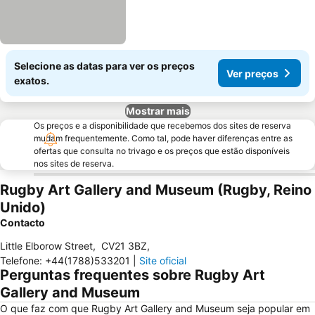
Selecione as datas para ver os preços
Ver preços
exatos.
Mostrar mais
Os preços e a disponibilidade que recebemos dos sites de reserva
mudam frequentemente. Como tal, pode haver diferenças entre as
ofertas que consulta no trivago e os preços que estão disponíveis
nos sites de reserva.
Rugby Art Gallery and Museum (Rugby, Reino
Unido)
Contacto
Little Elborow Street
,
CV21 3BZ
,
Telefone
:
+44(1788)533201
|
Site oficial
Perguntas frequentes sobre Rugby Art
Gallery and Museum
O que faz com que Rugby Art Gallery and Museum seja popular em