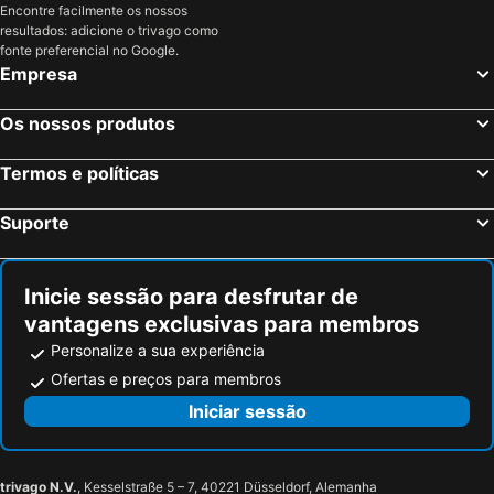
Encontre facilmente os nossos
resultados: adicione o trivago como
fonte preferencial no Google.
Empresa
Os nossos produtos
Termos e políticas
Suporte
Inicie sessão para desfrutar de
vantagens exclusivas para membros
Personalize a sua experiência
Ofertas e preços para membros
Iniciar sessão
trivago N.V.
, Kesselstraße 5 – 7, 40221 Düsseldorf, Alemanha