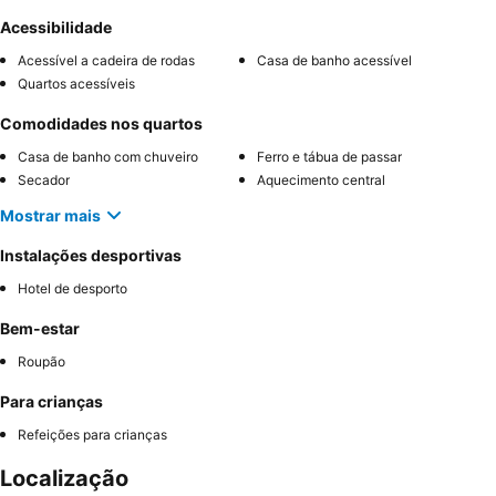
Acessibilidade
Acessível a cadeira de rodas
Casa de banho acessível
Quartos acessíveis
Comodidades nos quartos
Casa de banho com chuveiro
Ferro e tábua de passar
Secador
Aquecimento central
Mostrar mais
Instalações desportivas
Hotel de desporto
Bem-estar
Roupão
Para crianças
Refeições para crianças
Localização