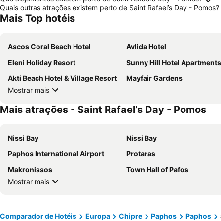
Quais outras atrações existem perto de Saint Rafael’s Day - Pomos?
Mais Top hotéis
Ascos Coral Beach Hotel
Avlida Hotel
Eleni Holiday Resort
Sunny Hill Hotel Apartments
Akti Beach Hotel & Village Resort
Mayfair Gardens
Mostrar mais
Mais atrações - Saint Rafael’s Day - Pomos
Nissi Bay
Nissi Bay
Paphos International Airport
Protaras
Makronissos
Town Hall of Pafos
Mostrar mais
Comparador de Hotéis
Europa
Chipre
Paphos
Paphos