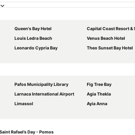
Queen's Bay Hotel
Capital Coast Resort &
Louis Ledra Beach
Venus Beach Hotel
Leonardo Cypria Bay
Theo Sunset Bay Hotel
Pafos Municipality Library
Fig Tree Bay
Larnaca International Airport
Agia Thekla
Limassol
Ayia Anna
Saint Rafael’s Day - Pomos