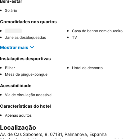
Bem-estar
Solário
Comodidades nos quartos
Casa de banho com chuveiro
Janelas desbloqueadas
TV
Mostrar mais
Instalações desportivas
Bilhar
Hotel de desporto
Mesa de pingue-pongue
Acessibilidade
Via de circulação acessível
Características do hotel
Apenas adultos
Localização
Av. de Cas Saboners, 8, 07181, Palmanova, Espanha