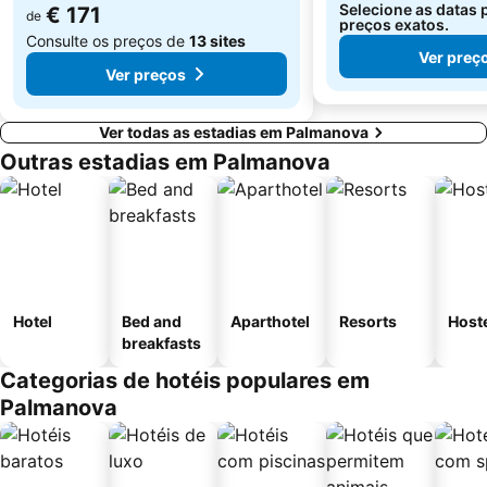
Selecione as datas 
€ 171
de
preços exatos.
Consulte os preços de
13 sites
Ver preç
Ver preços
Ver todas as estadias em Palmanova
Outras estadias em Palmanova
Hotel
Bed and
Aparthotel
Resorts
Host
breakfasts
Categorias de hotéis populares em
Palmanova