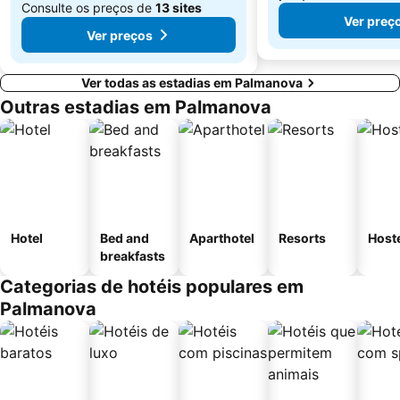
Consulte os preços de
13 sites
Ver preç
Ver preços
Ver todas as estadias em Palmanova
Outras estadias em Palmanova
Hotel
Bed and
Aparthotel
Resorts
Host
breakfasts
Categorias de hotéis populares em
Palmanova