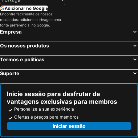
Adicionar no Google
Encontre facilmente os nossos
resultados: adicione o trivago como
fonte preferencial no Google.
Empresa
Os nossos produtos
Termos e políticas
Suporte
Inicie sessão para desfrutar de
vantagens exclusivas para membros
Personalize a sua experiência
Ofertas e preços para membros
Iniciar sessão