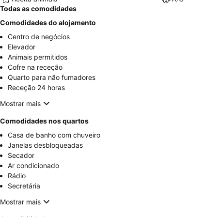
Todas as comodidades
Comodidades do alojamento
Centro de negócios
Elevador
Animais permitidos
Cofre na receção
Quarto para não fumadores
Receção 24 horas
Mostrar mais
Comodidades nos quartos
Casa de banho com chuveiro
Janelas desbloqueadas
Secador
Ar condicionado
Rádio
Secretária
Mostrar mais