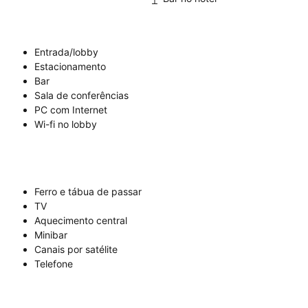
Entrada/lobby
Estacionamento
Bar
Sala de conferências
PC com Internet
Wi-fi no lobby
Ferro e tábua de passar
TV
Aquecimento central
Minibar
Canais por satélite
Telefone