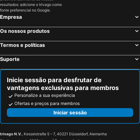
resultados: adicione o trivago como
fonte preferencial no Google.
Empresa
Os nossos produtos
Termos e políticas
Suporte
Inicie sessão para desfrutar de
vantagens exclusivas para membros
Personalize a sua experiência
Ofertas e preços para membros
Iniciar sessão
trivago N.V.
, Kesselstraße 5 – 7, 40221 Düsseldorf, Alemanha