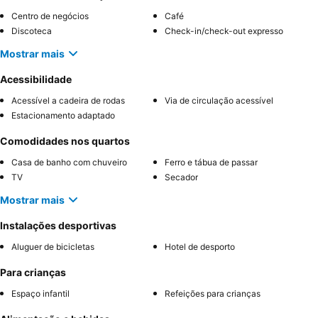
Centro de negócios
Café
Discoteca
Check-in/check-out expresso
Mostrar mais
Acessibilidade
Acessível a cadeira de rodas
Via de circulação acessível
Estacionamento adaptado
Comodidades nos quartos
Casa de banho com chuveiro
Ferro e tábua de passar
TV
Secador
Mostrar mais
Instalações desportivas
Aluguer de bicicletas
Hotel de desporto
Para crianças
Espaço infantil
Refeições para crianças