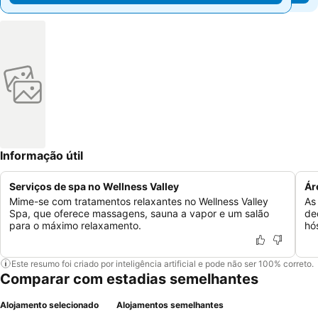
Informação útil
Serviços de spa no Wellness Valley
Ár
Mime-se com tratamentos relaxantes no Wellness Valley
As
Spa, que oferece massagens, sauna a vapor e um salão
de
para o máximo relaxamento.
hó
Este resumo foi criado por inteligência artificial e pode não ser 100% correto.
Comparar com estadias semelhantes
Alojamento selecionado
Alojamentos semelhantes