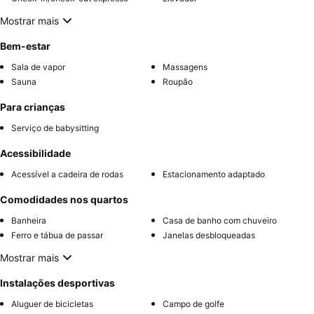
Mostrar mais
Bem-estar
Sala de vapor
Massagens
Sauna
Roupão
Para crianças
Serviço de babysitting
Acessibilidade
Acessível a cadeira de rodas
Estacionamento adaptado
Comodidades nos quartos
Banheira
Casa de banho com chuveiro
Ferro e tábua de passar
Janelas desbloqueadas
Mostrar mais
Instalações desportivas
Aluguer de bicicletas
Campo de golfe