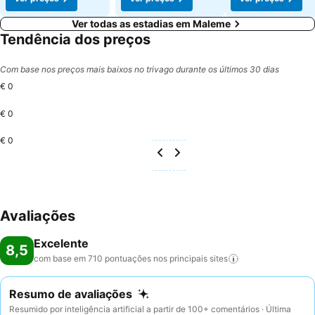
Ver todas as estadias em Maleme
Tendência dos preços
Com base nos preços mais baixos no trivago durante os últimos 30 dias
€ 0
€ 0
€ 0
Avaliações
Excelente
8,5
com base em 710 pontuações nos principais
sites
Resumo de avaliações
Resumido por inteligência artificial a partir de 100+ comentários · Última