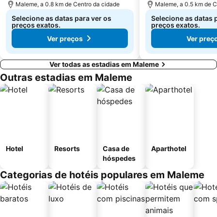
Maleme, a 0.8 km de Centro da cidade
Maleme, a 0.5 km de C
Selecione as datas para ver os
Selecione as datas 
preços exatos.
preços exatos.
Ver preços
Ver preç
Ver todas as estadias em Maleme
Outras estadias em Maleme
Hotel
Resorts
Casa de
Aparthotel
hóspedes
Categorias de hotéis populares em Maleme