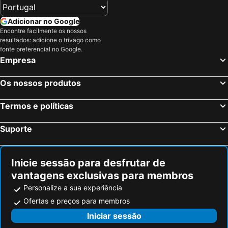
Adicionar no Google
Encontre facilmente os nossos
resultados: adicione o trivago como
fonte preferencial no Google.
Empresa
Os nossos produtos
Termos e políticas
Suporte
Inicie sessão para desfrutar de
vantagens exclusivas para membros
Personalize a sua experiência
Ofertas e preços para membros
Iniciar sessão