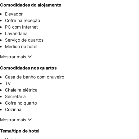
Comodidades do alojamento
Elevador
Cofre na receção
PC com Internet
Lavandaria
Serviço de quartos
Médico no hotel
Mostrar mais
Comodidades nos quartos
Casa de banho com chuveiro
TV
Chaleira elétrica
Secretária
Cofre no quarto
Cozinha
Mostrar mais
Tema/tipo de hotel