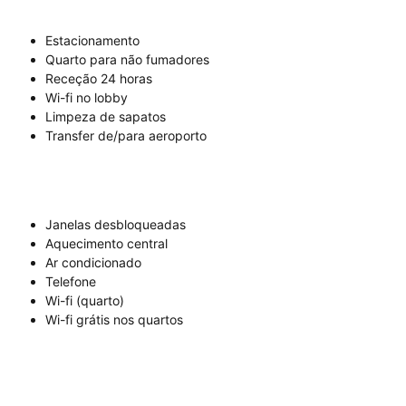
Estacionamento
Quarto para não fumadores
Receção 24 horas
Wi-fi no lobby
Limpeza de sapatos
Transfer de/para aeroporto
Janelas desbloqueadas
Aquecimento central
Ar condicionado
Telefone
Wi-fi (quarto)
Wi-fi grátis nos quartos