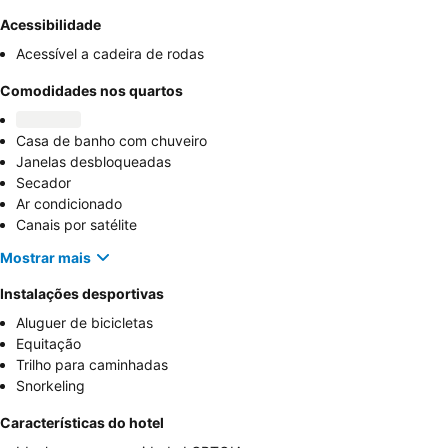
Acessibilidade
Acessível a cadeira de rodas
Comodidades nos quartos
Casa de banho com chuveiro
Janelas desbloqueadas
Secador
Ar condicionado
Canais por satélite
Mostrar mais
Instalações desportivas
Aluguer de bicicletas
Equitação
Trilho para caminhadas
Snorkeling
Características do hotel