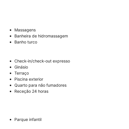
Massagens
Banheira de hidromassagem
Banho turco
Check-in/check-out expresso
Ginásio
Terraço
Piscina exterior
Quarto para não fumadores
Receção 24 horas
Parque infantil