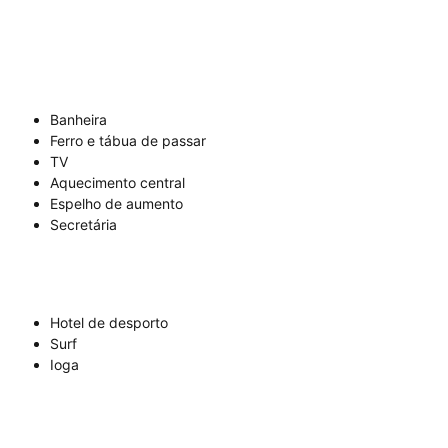
Banheira
Ferro e tábua de passar
TV
Aquecimento central
Espelho de aumento
Secretária
Hotel de desporto
Surf
Ioga