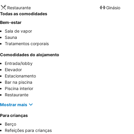
Restaurante
Ginásio
Todas as comodidades
Bem-estar
Sala de vapor
Sauna
Tratamentos corporais
Comodidades do alojamento
Entrada/lobby
Elevador
Estacionamento
Bar na piscina
Piscina interior
Restaurante
Mostrar mais
Para crianças
Berço
Refeições para crianças