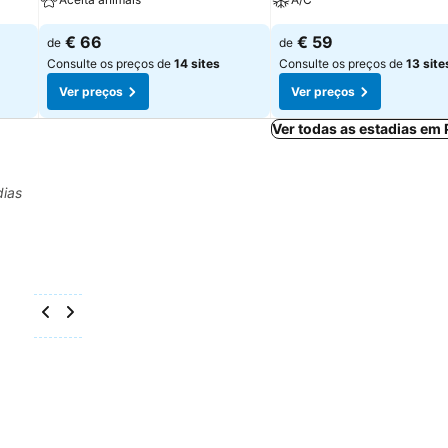
€ 66
€ 59
de
de
Consulte os preços de
14 sites
Consulte os preços de
13 site
Ver preços
Ver preços
Ver todas as estadias em
dias