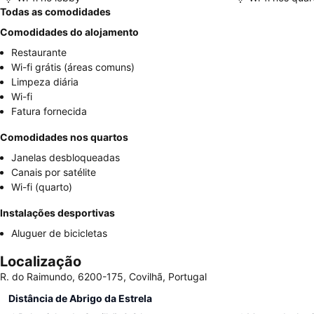
Todas as comodidades
Comodidades do alojamento
Restaurante
Wi-fi grátis (áreas comuns)
Limpeza diária
Wi-fi
Fatura fornecida
Comodidades nos quartos
Janelas desbloqueadas
Canais por satélite
Wi-fi (quarto)
Instalações desportivas
Aluguer de bicicletas
Localização
R. do Raimundo, 6200-175, Covilhã, Portugal
Distância de Abrigo da Estrela