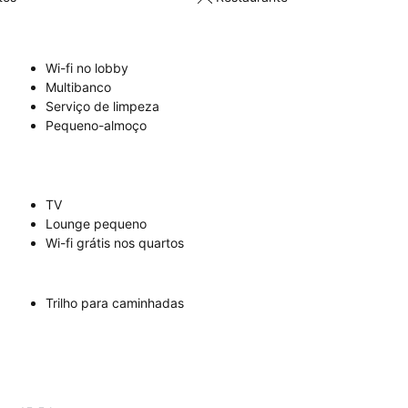
Wi-fi no lobby
Multibanco
Serviço de limpeza
Pequeno-almoço
TV
Lounge pequeno
Wi-fi grátis nos quartos
Trilho para caminhadas