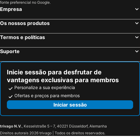
fonte preferencial no Google.
Empresa
Os nossos produtos
Termos e políticas
Suporte
Inicie sessão para desfrutar de
vantagens exclusivas para membros
Personalize a sua experiência
Ofertas e preços para membros
Iniciar sessão
trivago N.V.
, Kesselstraße 5 – 7, 40221 Düsseldorf, Alemanha
Direitos autorais 2026 trivago | Todos os direitos reservados.