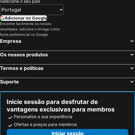
Selecione o seu país
Adicionar no Google
Encontre facilmente os nossos
resultados: adicione o trivago como
fonte preferencial no Google.
Empresa
Os nossos produtos
Termos e políticas
Suporte
Inicie sessão para desfrutar de
vantagens exclusivas para membros
Personalize a sua experiência
Ofertas e preços para membros
Iniciar sessão