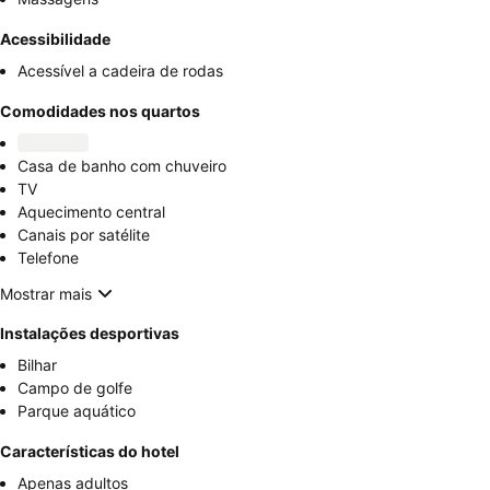
Acessibilidade
Acessível a cadeira de rodas
Comodidades nos quartos
Casa de banho com chuveiro
TV
Aquecimento central
Canais por satélite
Telefone
Mostrar mais
Instalações desportivas
Bilhar
Campo de golfe
Parque aquático
Características do hotel
Apenas adultos