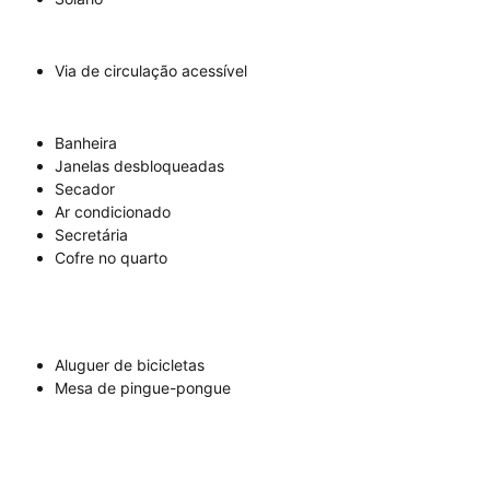
Via de circulação acessível
Banheira
Janelas desbloqueadas
Secador
Ar condicionado
Secretária
Cofre no quarto
Aluguer de bicicletas
Mesa de pingue-pongue