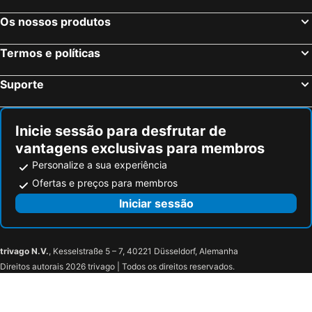
Os nossos produtos
Termos e políticas
Suporte
Inicie sessão para desfrutar de
vantagens exclusivas para membros
Personalize a sua experiência
Ofertas e preços para membros
Iniciar sessão
trivago N.V.
, Kesselstraße 5 – 7, 40221 Düsseldorf, Alemanha
Direitos autorais 2026 trivago | Todos os direitos reservados.