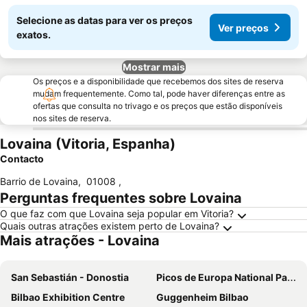
Selecione as datas para ver os preços
Ver preços
exatos.
Mostrar mais
Os preços e a disponibilidade que recebemos dos sites de reserva
mudam frequentemente. Como tal, pode haver diferenças entre as
ofertas que consulta no trivago e os preços que estão disponíveis
nos sites de reserva.
Lovaina (Vitoria, Espanha)
Contacto
Barrio de Lovaina
,
01008
,
Perguntas frequentes sobre Lovaina
O que faz com que Lovaina seja popular em Vitoria?
Quais outras atrações existem perto de Lovaina?
Mais atrações - Lovaina
San Sebastián - Donostia
Picos de Europa National Park
Bilbao Exhibition Centre
Guggenheim Bilbao