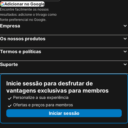
Adicionar no Google
Encontre facilmente os nossos
resultados: adicione o trivago como
fonte preferencial no Google.
Empresa
Os nossos produtos
Termos e políticas
Suporte
Inicie sessão para desfrutar de
vantagens exclusivas para membros
Personalize a sua experiência
Ofertas e preços para membros
Iniciar sessão