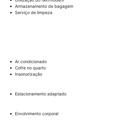
Armazenamento de bagagem
Serviço de limpeza
Ar condicionado
Cofre no quarto
Insonorização
Estacionamento adaptado
Envolvimento corporal