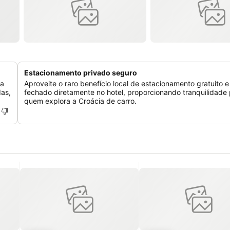
Estacionamento privado seguro
za
Aproveite o raro benefício local de estacionamento gratuito e
das,
fechado diretamente no hotel, proporcionando tranquilidade
quem explora a Croácia de carro.