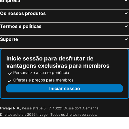
Empresa
Os nossos produtos
Termos e políticas
Suporte
Inicie sessão para desfrutar de
vantagens exclusivas para membros
Personalize a sua experiência
Ofertas e preços para membros
Iniciar sessão
trivago N.V.
, Kesselstraße 5 – 7, 40221 Düsseldorf, Alemanha
Direitos autorais 2026 trivago | Todos os direitos reservados.