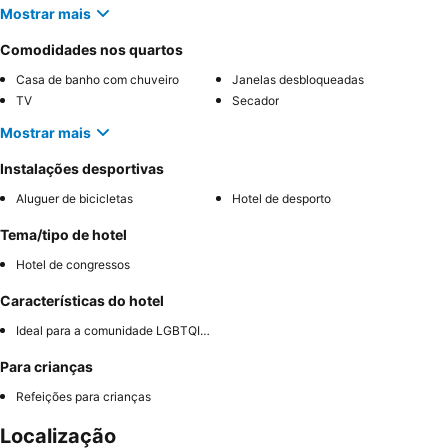
Mostrar mais
Comodidades nos quartos
Casa de banho com chuveiro
Janelas desbloqueadas
TV
Secador
Mostrar mais
Instalações desportivas
Aluguer de bicicletas
Hotel de desporto
Tema/tipo de hotel
Hotel de congressos
Características do hotel
Ideal para a comunidade LGBTQIA+
Para crianças
Refeições para crianças
Localização