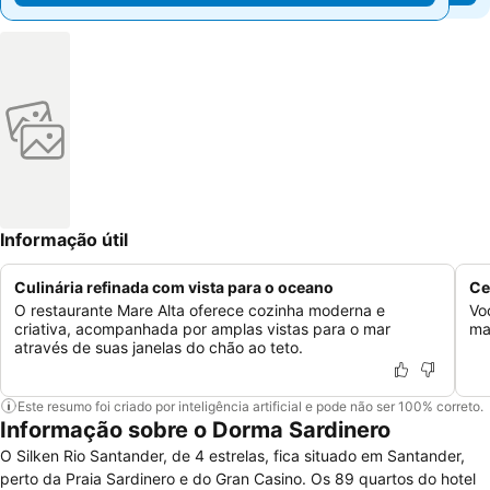
Informação útil
Culinária refinada com vista para o oceano
Ce
O restaurante Mare Alta oferece cozinha moderna e
Vo
criativa, acompanhada por amplas vistas para o mar
ma
através de suas janelas do chão ao teto.
Este resumo foi criado por inteligência artificial e pode não ser 100% correto.
Informação sobre o Dorma Sardinero
O Silken Rio Santander, de 4 estrelas, fica situado em Santander,
perto da Praia Sardinero e do Gran Casino. Os 89 quartos do hotel