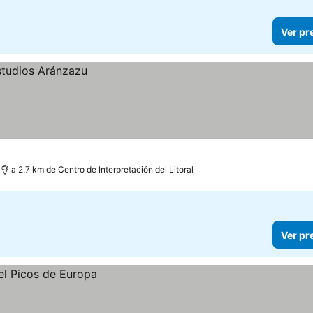
Ver pr
a 2.7 km de Centro de Interpretación del Litoral
Ver pr