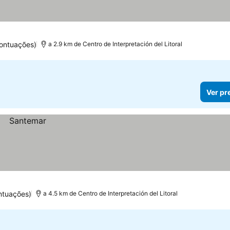
ontuações)
a 2.9 km de Centro de Interpretación del Litoral
Ver pr
ntuações)
a 4.5 km de Centro de Interpretación del Litoral