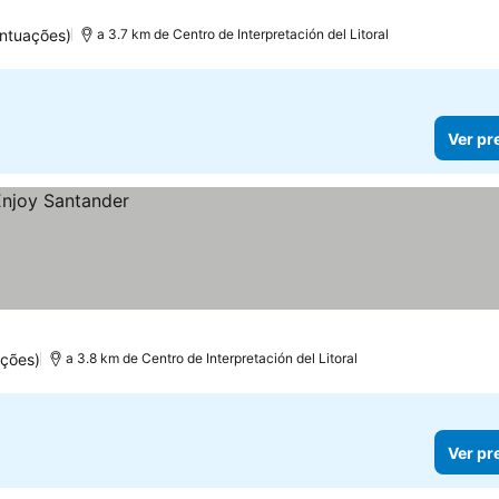
ntuações)
a 3.7 km de Centro de Interpretación del Litoral
Ver pr
ações)
a 3.8 km de Centro de Interpretación del Litoral
Ver pr