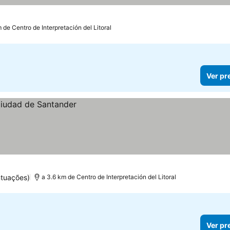
 de Centro de Interpretación del Litoral
Ver pr
ntuações)
a 3.6 km de Centro de Interpretación del Litoral
Ver pr