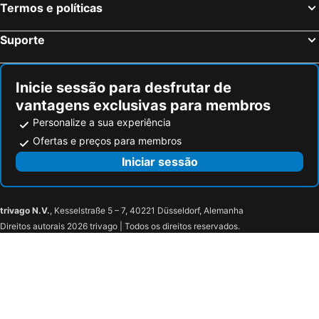
Termos e políticas
Suporte
Inicie sessão para desfrutar de
vantagens exclusivas para membros
Personalize a sua experiência
Ofertas e preços para membros
Iniciar sessão
trivago N.V.
, Kesselstraße 5 – 7, 40221 Düsseldorf, Alemanha
Direitos autorais 2026 trivago | Todos os direitos reservados.