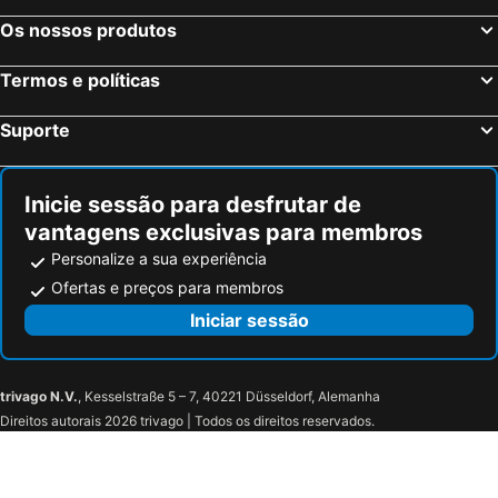
Os nossos produtos
Termos e políticas
Suporte
Inicie sessão para desfrutar de
vantagens exclusivas para membros
Personalize a sua experiência
Ofertas e preços para membros
Iniciar sessão
trivago N.V.
, Kesselstraße 5 – 7, 40221 Düsseldorf, Alemanha
Direitos autorais 2026 trivago | Todos os direitos reservados.