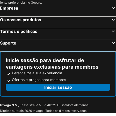
fonte preferencial no Google.
Empresa
Os nossos produtos
Termos e políticas
Suporte
Inicie sessão para desfrutar de
vantagens exclusivas para membros
Personalize a sua experiência
Ofertas e preços para membros
Iniciar sessão
trivago N.V.
, Kesselstraße 5 – 7, 40221 Düsseldorf, Alemanha
Direitos autorais 2026 trivago | Todos os direitos reservados.