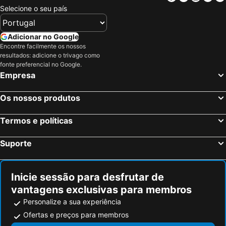
Selecione o seu país
Adicionar no Google
Encontre facilmente os nossos
resultados: adicione o trivago como
fonte preferencial no Google.
Empresa
Os nossos produtos
Termos e políticas
Suporte
Inicie sessão para desfrutar de
vantagens exclusivas para membros
Personalize a sua experiência
Ofertas e preços para membros