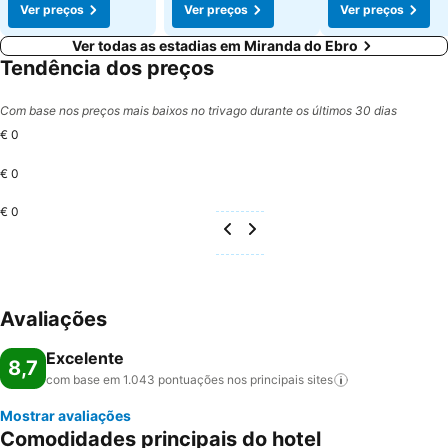
Ver preços
Ver preços
Ver preços
Ver todas as estadias em Miranda do Ebro
Tendência dos preços
Com base nos preços mais baixos no trivago durante os últimos 30 dias
€ 0
€ 0
€ 0
Avaliações
Excelente
8,7
com base em 1.043 pontuações nos principais
sites
Mostrar avaliações
Comodidades principais do hotel