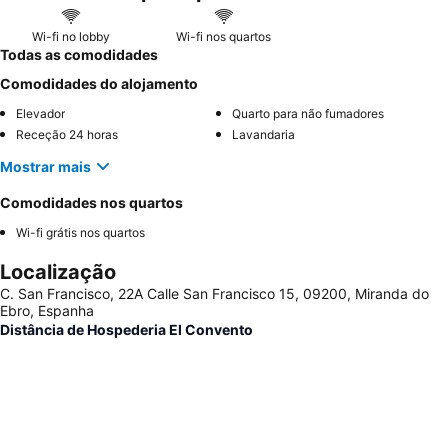
Wi-fi no lobby
Wi-fi nos quartos
Todas as comodidades
Comodidades do alojamento
Elevador
Quarto para não fumadores
Receção 24 horas
Lavandaria
Mostrar mais
Comodidades nos quartos
Wi-fi grátis nos quartos
Localização
C. San Francisco, 22A Calle San Francisco 15, 09200, Miranda do
Ebro, Espanha
Distância de Hospederia El Convento