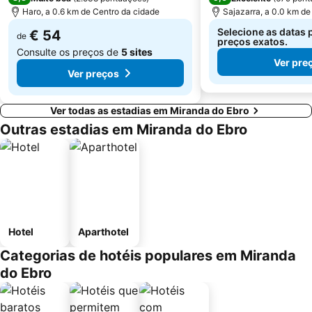
Haro, a 0.6 km de Centro da cidade
Sajazarra, a 0.0 km de
Selecione as datas 
€ 54
de
preços exatos.
Consulte os preços de
5 sites
Ver pre
Ver preços
Ver todas as estadias em Miranda do Ebro
Outras estadias em Miranda do Ebro
Hotel
Aparthotel
Categorias de hotéis populares em Miranda
do Ebro