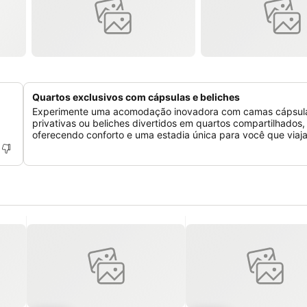
Quartos exclusivos com cápsulas e beliches
Experimente uma acomodação inovadora com camas cápsul
privativas ou beliches divertidos em quartos compartilhados,
oferecendo conforto e uma estadia única para você que viaja