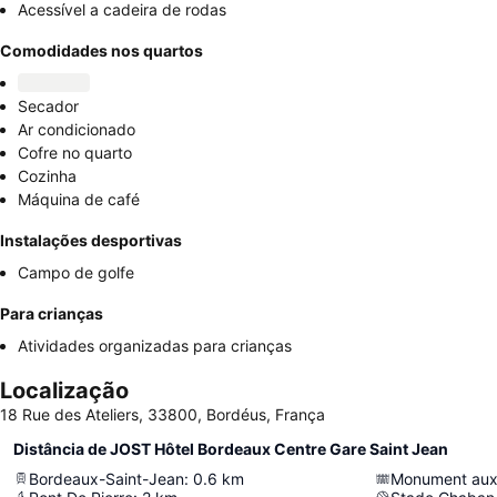
Acessível a cadeira de rodas
Comodidades nos quartos
Secador
Ar condicionado
Cofre no quarto
Cozinha
Máquina de café
Instalações desportivas
Campo de golfe
Para crianças
Atividades organizadas para crianças
Localização
18 Rue des Ateliers, 33800, Bordéus, França
Distância de JOST Hôtel Bordeaux Centre Gare Saint Jean
Bordeaux-Saint-Jean
:
0.6
km
Monument aux 