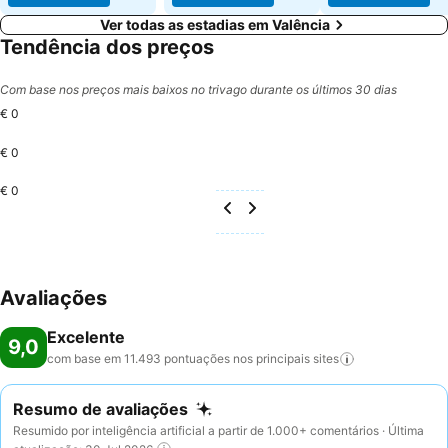
Ver todas as estadias em Valência
Tendência dos preços
Com base nos preços mais baixos no trivago durante os últimos 30 dias
€ 0
€ 0
€ 0
Avaliações
Excelente
9,0
com base em 11.493 pontuações nos principais
sites
Resumo de avaliações
Resumido por inteligência artificial a partir de 1.000+ comentários · Última