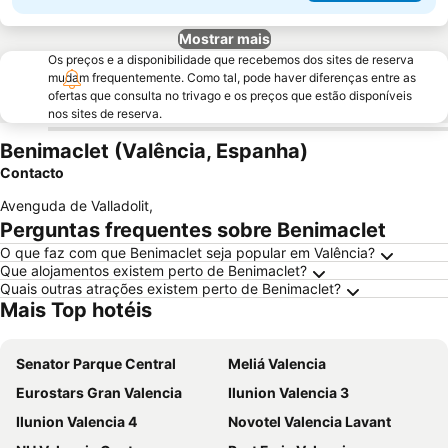
Mostrar mais
Os preços e a disponibilidade que recebemos dos sites de reserva
mudam frequentemente. Como tal, pode haver diferenças entre as
ofertas que consulta no trivago e os preços que estão disponíveis
nos sites de reserva.
Benimaclet (Valência, Espanha)
Contacto
Avenguda de Valladolit
,
Perguntas frequentes sobre Benimaclet
O que faz com que Benimaclet seja popular em Valência?
Que alojamentos existem perto de Benimaclet?
Quais outras atrações existem perto de Benimaclet?
Mais Top hotéis
Senator Parque Central
Meliá Valencia
Eurostars Gran Valencia
Ilunion Valencia 3
Ilunion Valencia 4
Novotel Valencia Lavant