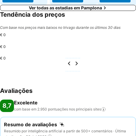
Ver todas as estadias em Pamplona
Tendência dos preços
Com base nos preços mais baixos no trivago durante os últimos 30 dias
€ 0
€ 0
€ 0
Avaliações
Excelente
8,7
com base em 2.950 pontuações nos principais
sites
Resumo de avaliações
Resumido por inteligência artificial a partir de 500+ comentários · Última