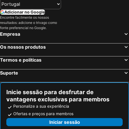
Adicionar no Google
Encontre facilmente os nossos
resultados: adicione o trivago como
fonte preferencial no Google.
Empresa
Os nossos produtos
Termos e políticas
Suporte
Inicie sessão para desfrutar de
vantagens exclusivas para membros
Personalize a sua experiência
Ofertas e preços para membros
Iniciar sessão