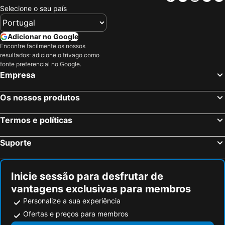
Selecione o seu país
Adicionar no Google
Encontre facilmente os nossos
resultados: adicione o trivago como
fonte preferencial no Google.
Empresa
Os nossos produtos
Termos e políticas
Suporte
Inicie sessão para desfrutar de
vantagens exclusivas para membros
Personalize a sua experiência
Ofertas e preços para membros