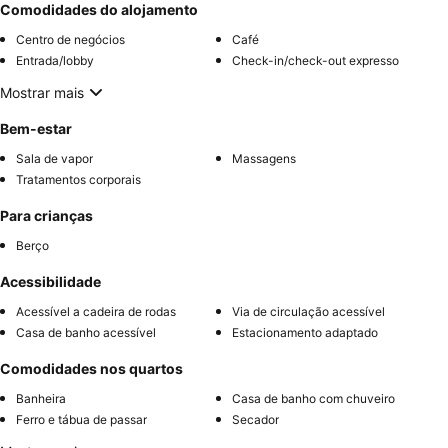
Comodidades do alojamento
Centro de negócios
Café
Entrada/lobby
Check-in/check-out expresso
Mostrar mais
Bem-estar
Sala de vapor
Massagens
Tratamentos corporais
Para crianças
Berço
Acessibilidade
Acessível a cadeira de rodas
Via de circulação acessível
Casa de banho acessível
Estacionamento adaptado
Comodidades nos quartos
Banheira
Casa de banho com chuveiro
Ferro e tábua de passar
Secador