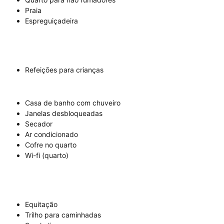
Praia
Espreguiçadeira
Refeições para crianças
Casa de banho com chuveiro
Janelas desbloqueadas
Secador
Ar condicionado
Cofre no quarto
Wi-fi (quarto)
Equitação
Trilho para caminhadas