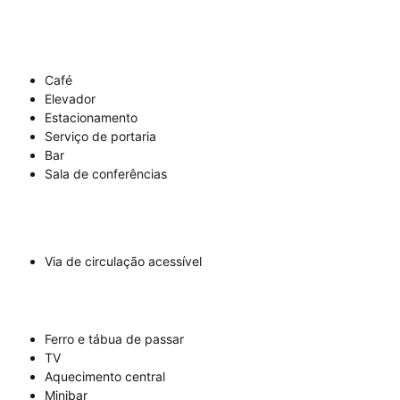
Café
Elevador
Estacionamento
Serviço de portaria
Bar
Sala de conferências
Via de circulação acessível
Ferro e tábua de passar
TV
Aquecimento central
Minibar