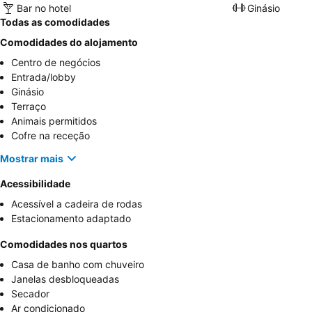
Bar no hotel
Ginásio
Todas as comodidades
Comodidades do alojamento
Centro de negócios
Entrada/lobby
Ginásio
Terraço
Animais permitidos
Cofre na receção
Mostrar mais
Acessibilidade
Acessível a cadeira de rodas
Estacionamento adaptado
Comodidades nos quartos
Casa de banho com chuveiro
Janelas desbloqueadas
Secador
Ar condicionado