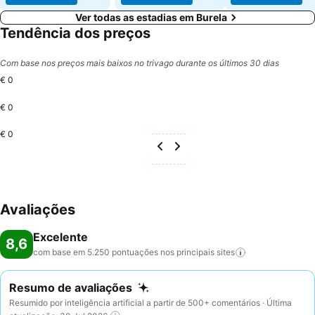
Ver todas as estadias em Burela
Tendência dos preços
Com base nos preços mais baixos no trivago durante os últimos 30 dias
€ 0
€ 0
€ 0
Avaliações
Excelente
8,6
com base em 5.250 pontuações nos principais
sites
Resumo de avaliações
Resumido por inteligência artificial a partir de 500+ comentários · Última