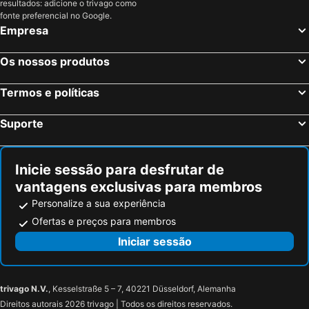
resultados: adicione o trivago como
fonte preferencial no Google.
Empresa
Os nossos produtos
Termos e políticas
Suporte
Inicie sessão para desfrutar de
vantagens exclusivas para membros
Personalize a sua experiência
Ofertas e preços para membros
Iniciar sessão
trivago N.V.
, Kesselstraße 5 – 7, 40221 Düsseldorf, Alemanha
Direitos autorais 2026 trivago | Todos os direitos reservados.