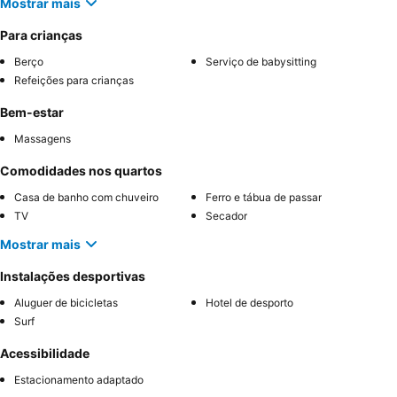
Mostrar mais
Para crianças
Berço
Serviço de babysitting
Refeições para crianças
Bem-estar
Massagens
Comodidades nos quartos
Casa de banho com chuveiro
Ferro e tábua de passar
TV
Secador
Mostrar mais
Instalações desportivas
Aluguer de bicicletas
Hotel de desporto
Surf
Acessibilidade
Estacionamento adaptado