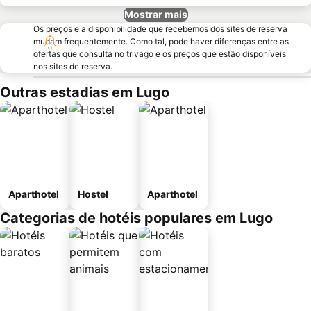
Mostrar mais
Os preços e a disponibilidade que recebemos dos sites de reserva
mudam frequentemente. Como tal, pode haver diferenças entre as
ofertas que consulta no trivago e os preços que estão disponíveis
nos sites de reserva.
Outras estadias em Lugo
Aparthotel
Hostel
Aparthotel
Categorias de hotéis populares em Lugo