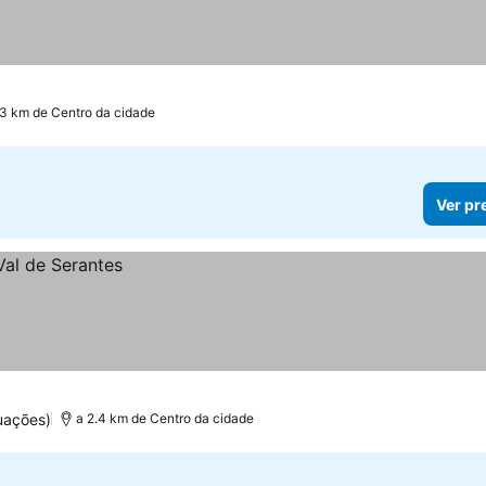
.3 km de Centro da cidade
Ver pr
uações)
a 2.4 km de Centro da cidade