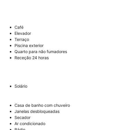
Café
Elevador
Terraço
Piscina exterior
Quarto para não fumadores
Receção 24 horas
Solário
Casa de banho com chuveiro
Janelas desbloqueadas
Secador
Ar condicionado
Rádio