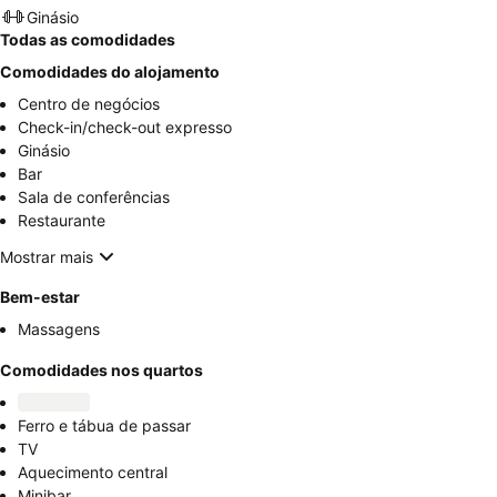
Ginásio
Todas as comodidades
Comodidades do alojamento
Centro de negócios
Check-in/check-out expresso
Ginásio
Bar
Sala de conferências
Restaurante
Mostrar mais
Bem-estar
Massagens
Comodidades nos quartos
Ferro e tábua de passar
TV
Aquecimento central
Minibar