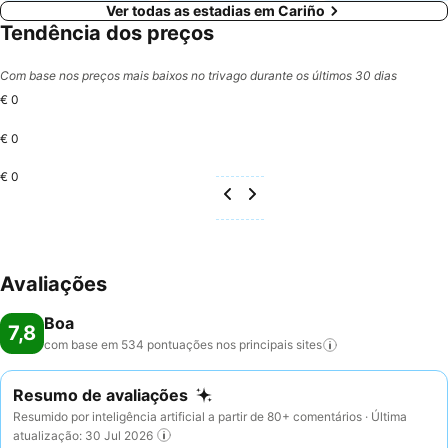
Ver todas as estadias em Cariño
Tendência dos preços
Com base nos preços mais baixos no trivago durante os últimos 30 dias
€ 0
€ 0
€ 0
Avaliações
Boa
7,8
com base em 534 pontuações nos principais
sites
Resumo de avaliações
Resumido por inteligência artificial a partir de 80+ comentários · Última
atualização: 30 Jul 2026