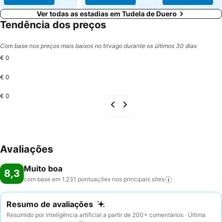
Ver todas as estadias em Tudela de Duero
Tendência dos preços
Com base nos preços mais baixos no trivago durante os últimos 30 dias
€ 0
€ 0
€ 0
Avaliações
Muito boa
8,3
com base em 1.231 pontuações nos principais
sites
Resumo de avaliações
Resumido por inteligência artificial a partir de 200+ comentários · Última