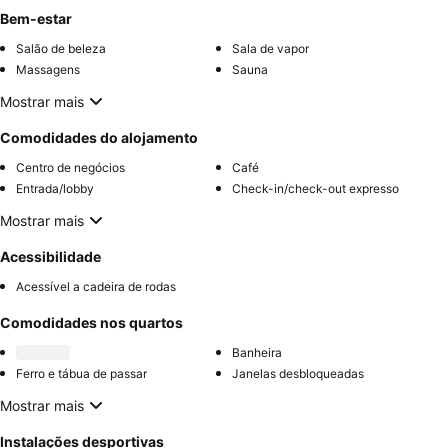
Bem-estar
Salão de beleza
Sala de vapor
Massagens
Sauna
Mostrar mais
Comodidades do alojamento
Centro de negócios
Café
Entrada/lobby
Check-in/check-out expresso
Mostrar mais
Acessibilidade
Acessível a cadeira de rodas
Comodidades nos quartos
Banheira
Ferro e tábua de passar
Janelas desbloqueadas
Mostrar mais
Instalações desportivas