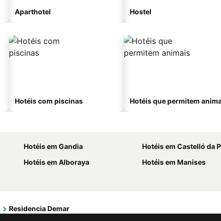
Aparthotel
Hostel
Hotéis com piscinas
Hotéis que permitem anima
Hotéis em Gandia
Hotéis em Castelló da 
Hotéis em Alboraya
Hotéis em Manises
Residencia Demar