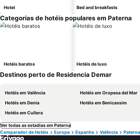
Hotel
Bed and breakfasts
Categorias de hotéis populares em Paterna
Hotéis baratos
Hotéis de luxo
Destinos perto de Residencia Demar
Hotéis em Valência
Hotéis em Oropesa del Mar
Hotéis em Denia
Hotéis em Benicassim
Hotéis em Cullera
Ver todas as estadias em Paterna
Comparador de Hotéis
Europa
Espanha
Valência
Paterna