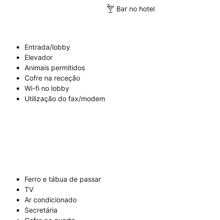
Bar no hotel
Entrada/lobby
Elevador
Animais permitidos
Cofre na receção
Wi-fi no lobby
Utilização do fax/modem
Ferro e tábua de passar
TV
Ar condicionado
Secretária