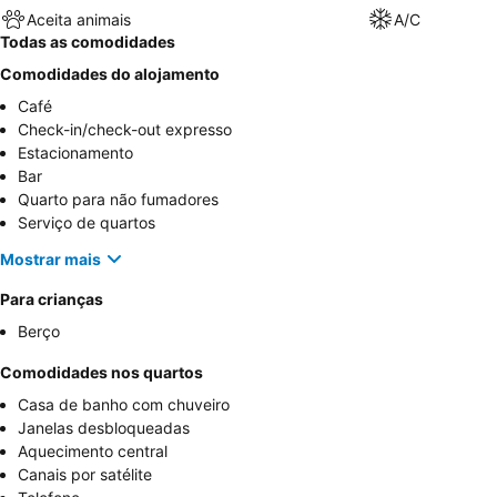
Aceita animais
A/C
Todas as comodidades
Comodidades do alojamento
Café
Check-in/check-out expresso
Estacionamento
Bar
Quarto para não fumadores
Serviço de quartos
Mostrar mais
Para crianças
Berço
Comodidades nos quartos
Casa de banho com chuveiro
Janelas desbloqueadas
Aquecimento central
Canais por satélite