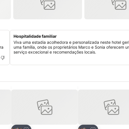
Hospitalidade familiar
Viva uma estadia acolhedora e personalizada neste hotel ger
ra
uma família, onde os proprietários Marco e Sonia oferecem 
serviço excecional e recomendações locais.