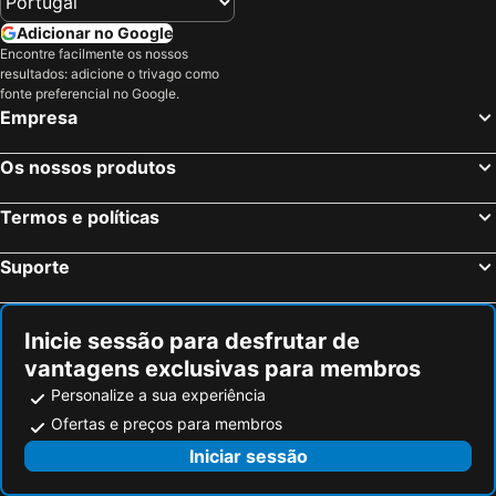
Adicionar no Google
Encontre facilmente os nossos
resultados: adicione o trivago como
fonte preferencial no Google.
Empresa
Os nossos produtos
Termos e políticas
Suporte
Inicie sessão para desfrutar de
vantagens exclusivas para membros
Personalize a sua experiência
Ofertas e preços para membros
Iniciar sessão