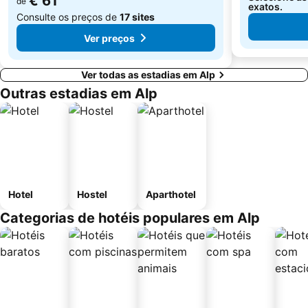
€ 61
de
exatos.
Consulte os preços de
17 sites
Ver preços
Ver todas as estadias em Alp
Outras estadias em Alp
Hotel
Hostel
Aparthotel
Categorias de hotéis populares em Alp