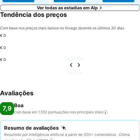
Ver todas as estadias em Alp
Tendência dos preços
Com base nos preços mais baixos no trivago durante os últimos 30 dias
€ 0
€ 0
€ 0
Avaliações
Boa
7,9
com base em 1.552 pontuações nos principais
sites
Resumo de avaliações
Resumido por inteligência artificial a partir de 300+ comentários · Última