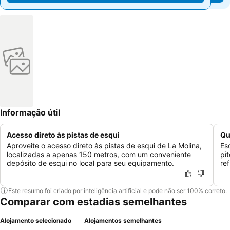
Informação útil
Acesso direto às pistas de esqui
Qu
Aproveite o acesso direto às pistas de esqui de La Molina,
Es
localizadas a apenas 150 metros, com um conveniente
pi
depósito de esqui no local para seu equipamento.
re
Este resumo foi criado por inteligência artificial e pode não ser 100% correto.
Comparar com estadias semelhantes
Alojamento selecionado
Alojamentos semelhantes