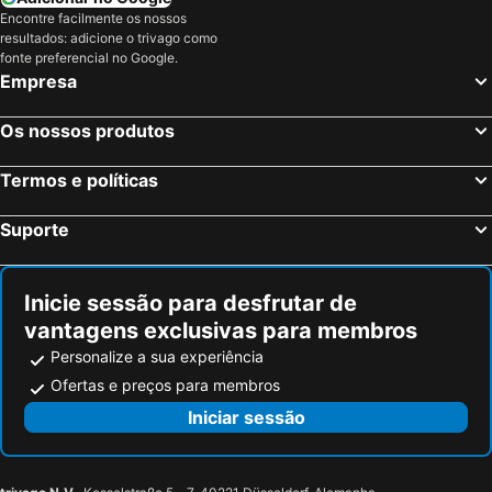
Encontre facilmente os nossos
resultados: adicione o trivago como
fonte preferencial no Google.
Empresa
Os nossos produtos
Termos e políticas
Suporte
Inicie sessão para desfrutar de
vantagens exclusivas para membros
Personalize a sua experiência
Ofertas e preços para membros
Iniciar sessão