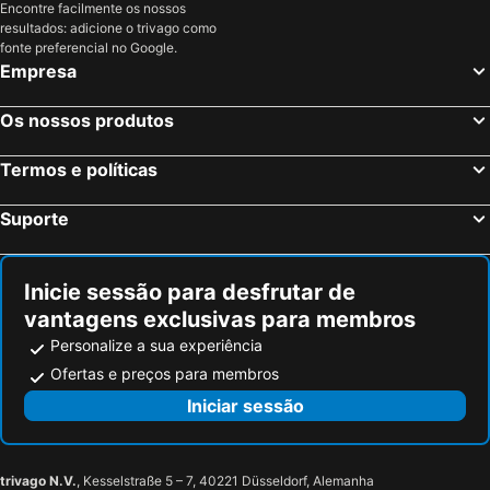
Encontre facilmente os nossos
resultados: adicione o trivago como
fonte preferencial no Google.
Empresa
Os nossos produtos
Termos e políticas
Suporte
Inicie sessão para desfrutar de
vantagens exclusivas para membros
Personalize a sua experiência
Ofertas e preços para membros
Iniciar sessão
trivago N.V.
, Kesselstraße 5 – 7, 40221 Düsseldorf, Alemanha