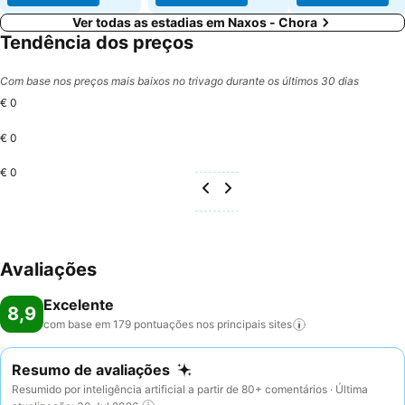
Ver todas as estadias em Naxos - Chora
Tendência dos preços
Com base nos preços mais baixos no trivago durante os últimos 30 dias
€ 0
€ 0
€ 0
Avaliações
Excelente
8,9
com base em 179 pontuações nos principais
sites
Resumo de avaliações
Resumido por inteligência artificial a partir de 80+ comentários · Última