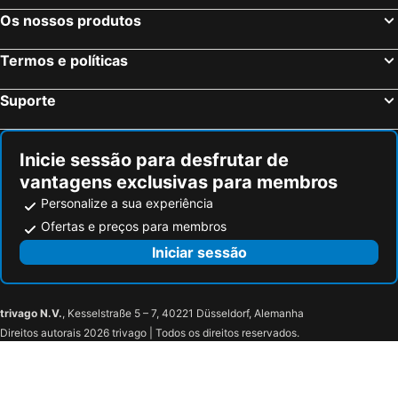
Os nossos produtos
Termos e políticas
Suporte
Inicie sessão para desfrutar de
vantagens exclusivas para membros
Personalize a sua experiência
Ofertas e preços para membros
Iniciar sessão
trivago N.V.
, Kesselstraße 5 – 7, 40221 Düsseldorf, Alemanha
Direitos autorais 2026 trivago | Todos os direitos reservados.