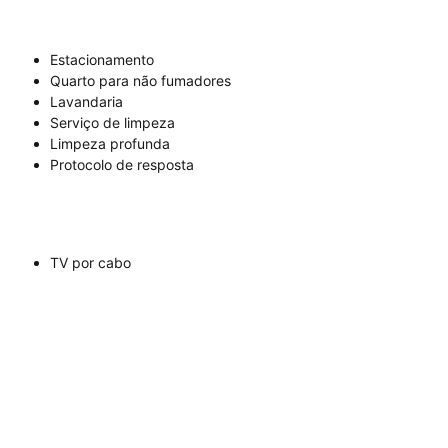
Estacionamento
Quarto para não fumadores
Lavandaria
Serviço de limpeza
Limpeza profunda
Protocolo de resposta
TV por cabo