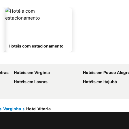
Hotéis com estacionamento
etras
Hotéis em Virgínia
Hotéis em Pouso Alegr
Hotéis em Lavras
Hotéis em Itajubá
Varginha
Hotel Vitoria