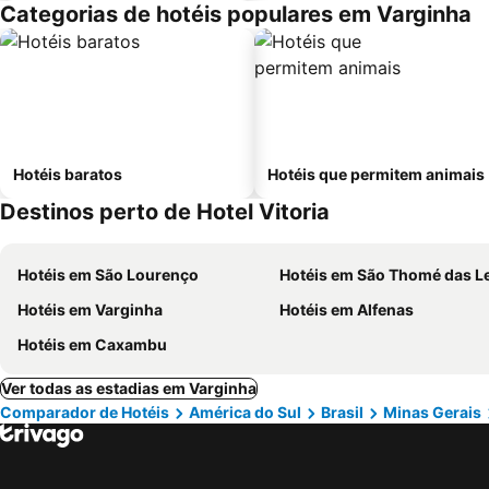
Categorias de hotéis populares em Varginha
Hotéis baratos
Hotéis que permitem animais
Destinos perto de Hotel Vitoria
Hotéis em São Lourenço
Hotéis em São Thomé das L
Hotéis em Varginha
Hotéis em Alfenas
Hotéis em Caxambu
Ver todas as estadias em Varginha
Comparador de Hotéis
América do Sul
Brasil
Minas Gerais