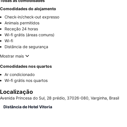
Todas as comodidades
Comodidades do alojamento
Check-in/check-out expresso
Animais permitidos
Receção 24 horas
Wi-fi grátis (áreas comuns)
Wi-fi
Distância de segurança
Mostrar mais
Comodidades nos quartos
Ar condicionado
Wi-fi grátis nos quartos
Localização
Avenida Princesa do Sul, 28 prédio, 37026-080, Varginha, Brasil
Distância de Hotel Vitoria